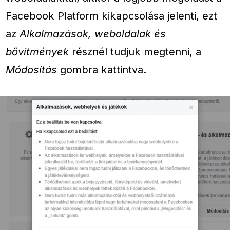
Facebook Platform kikapcsolása jelenti, ezt
az
Alkalmazások, weboldalak és
bővítmények
résznél tudjuk megtenni, a
Módosítás
gombra kattintva.