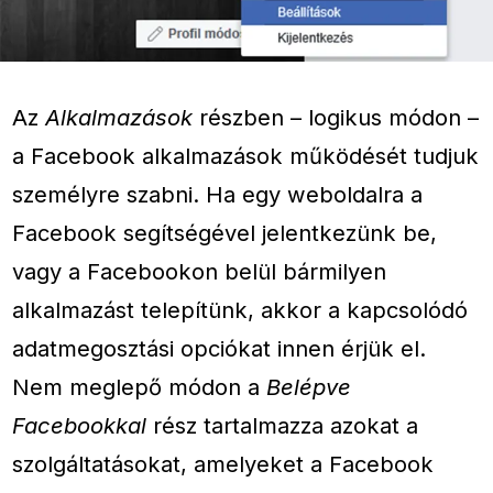
Az
Alkalmazások
részben – logikus módon –
a Facebook alkalmazások működését tudjuk
személyre szabni. Ha egy weboldalra a
Facebook segítségével jelentkezünk be,
vagy a Facebookon belül bármilyen
alkalmazást telepítünk, akkor a kapcsolódó
adatmegosztási opciókat innen érjük el.
Nem meglepő módon a
Belépve
Facebookkal
rész tartalmazza azokat a
szolgáltatásokat, amelyeket a Facebook