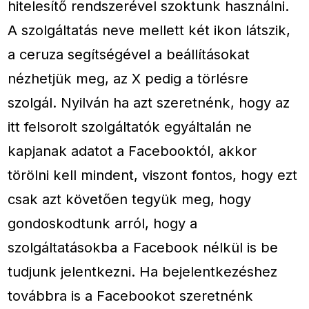
hitelesítő rendszerével szoktunk használni.
A szolgáltatás neve mellett két ikon látszik,
a ceruza segítségével a beállításokat
nézhetjük meg, az X pedig a törlésre
szolgál. Nyilván ha azt szeretnénk, hogy az
itt felsorolt szolgáltatók egyáltalán ne
kapjanak adatot a Facebooktól, akkor
törölni kell mindent, viszont fontos, hogy ezt
csak azt követően tegyük meg, hogy
gondoskodtunk arról, hogy a
szolgáltatásokba a Facebook nélkül is be
tudjunk jelentkezni. Ha bejelentkezéshez
továbbra is a Facebookot szeretnénk