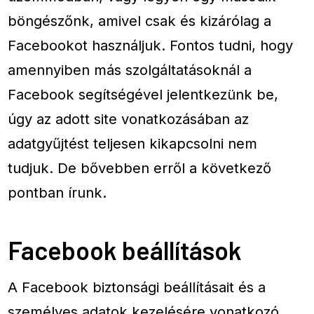
böngészőnk, amivel csak és kizárólag a
Facebookot használjuk. Fontos tudni, hogy
amennyiben más szolgáltatásoknál a
Facebook segítségével jelentkezünk be,
úgy az adott site vonatkozásában az
adatgyűjtést teljesen kikapcsolni nem
tudjuk. De bővebben erről a következő
pontban írunk.
Facebook beállítások
A Facebook biztonsági beállításait és a
személyes adatok kezelésére vonatkozó