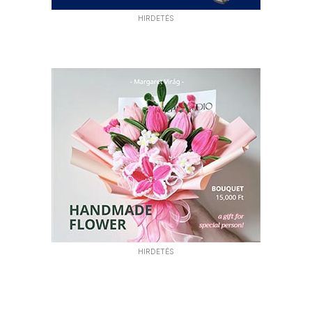
HIRDETÉS
HIRDETÉS