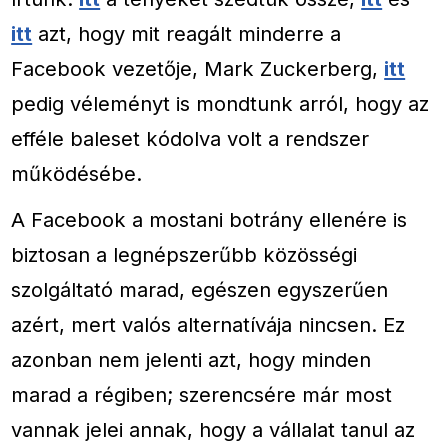
itt
azt, hogy mit reagált minderre a
Facebook vezetője, Mark Zuckerberg,
itt
pedig véleményt is mondtunk arról, hogy az
efféle baleset kódolva volt a rendszer
működésébe.
A Facebook a mostani botrány ellenére is
biztosan a legnépszerűbb közösségi
szolgáltató marad, egészen egyszerűen
azért, mert valós alternatívája nincsen. Ez
azonban nem jelenti azt, hogy minden
marad a régiben; szerencsére már most
vannak jelei annak, hogy a vállalat tanul az