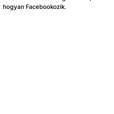
hogyan Facebookozik.