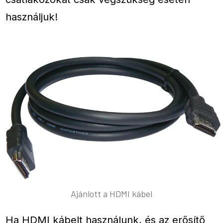
használjuk!
Ajánlott a HDMI kábel
Ha HDMI kábelt használunk, és az erősítő