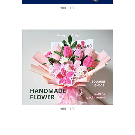
HIRDETÉS
HIRDETÉS