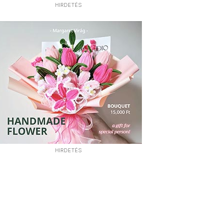
HIRDETÉS
HIRDETÉS