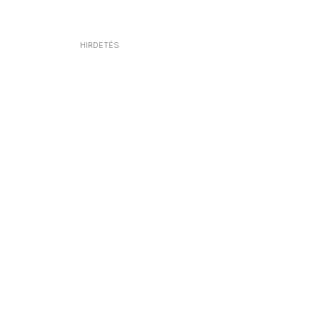
HIRDETÉS