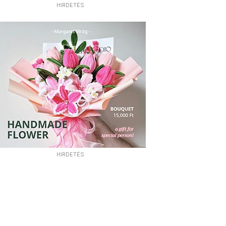
HIRDETÉS
HIRDETÉS