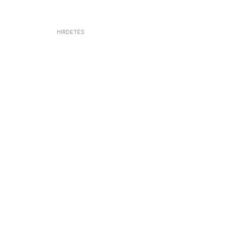
HIRDETÉS